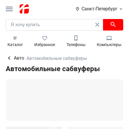
Санкт-Петербург
Каталог
Избранное
Телефоны
Компьютеры
Авто
Автомобильные сабвуферы
Автомобильные сабвуферы