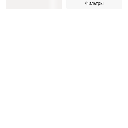
Фильтры