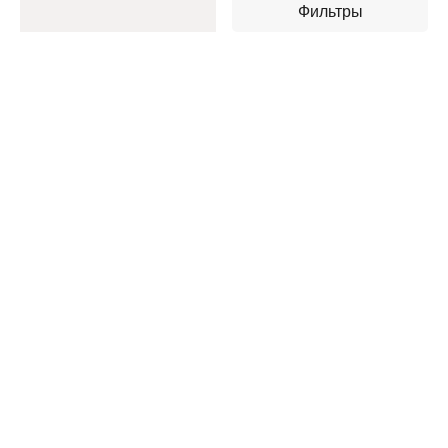
Фильтры