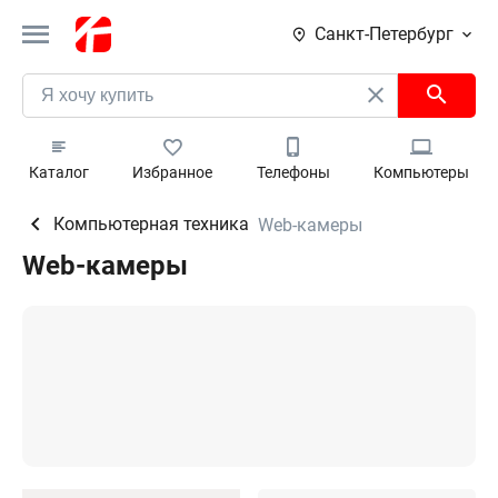
Санкт-Петербург
Каталог
Избранное
Телефоны
Компьютеры
Компьютерная техника
Web-камеры
Web-камеры